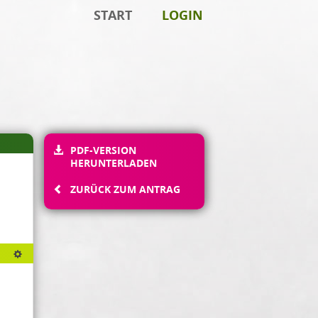
START
LOGIN
PDF-VERSION
HERUNTERLADEN
ZURÜCK ZUM ANTRAG
Textdarstellung