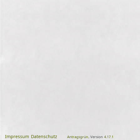
Impressum
Datenschutz
Antragsgrün
, Version
4.17.1