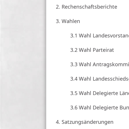
2.
Rechenschaftsberichte
3.
Wahlen
3.1
Wahl Landesvorstan
3.2
Wahl Parteirat
3.3
Wahl Antragskommi
3.4
Wahl Landesschieds
3.5
Wahl Delegierte Län
3.6
Wahl Delegierte Bu
4.
Satzungsänderungen