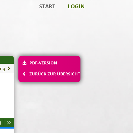
START
LOGIN
PDF-VERSION
ung
ZURÜCK ZUR ÜBERSICHT