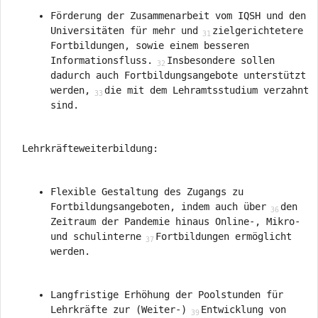
Förderung der Zusammenarbeit vom IQSH und den
Universitäten für mehr und
zielgerichtetere
Fortbildungen, sowie einem besseren
Informationsfluss.
Insbesondere sollen
dadurch auch Fortbildungsangebote unterstützt
werden,
die mit dem Lehramtsstudium verzahnt
sind.
Lehrkräfteweiterbildung:
Flexible Gestaltung des Zugangs zu
Fortbildungsangeboten, indem auch über
den
Zeitraum der Pandemie hinaus Online-, Mikro-
und schulinterne
Fortbildungen ermöglicht
werden.
Langfristige Erhöhung der Poolstunden für
Lehrkräfte zur (Weiter-)
Entwicklung von