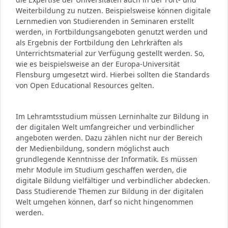
Weiterbildung zu nutzen. Beispielsweise können digitale
Lernmedien von Studierenden in Seminaren erstellt
werden, in Fortbildungsangeboten genutzt werden und
als Ergebnis der Fortbildung den Lehrkräften als
Unterrichtsmaterial zur Verfügung gestellt werden. So,
wie es beispielsweise an der Europa-Universität
Flensburg umgesetzt wird. Hierbei sollten die Standards
von Open Educational Resources gelten.
Im Lehramtsstudium müssen Lerninhalte zur Bildung in
der digitalen Welt umfangreicher und verbindlicher
angeboten werden. Dazu zählen nicht nur der Bereich
der Medienbildung, sondern möglichst auch
grundlegende Kenntnisse der Informatik. Es müssen
mehr Module im Studium geschaffen werden, die
digitale Bildung vielfältiger und verbindlicher abdecken.
Dass Studierende Themen zur Bildung in der digitalen
Welt umgehen können, darf so nicht hingenommen
werden.