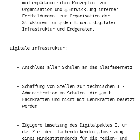
medienpädagogischen Konzepten, zur
Organisation und
Entwicklung interner
Fortbildungen, zur Organisation der
Strukturen für
den Einsatz digitaler
Infrastruktur und Endgeräten.
Digitale Infrastruktur:
Anschluss aller Schulen an das Glasfasernetz
Schaffung von Stellen zur technischen IT-
Administration an Schulen, die
mit
Fachkräften und nicht mit Lehrkräften besetzt
werden
Zügigere Umsetzung des Digitalpaktes I, um
das Ziel der flächendeckenden
Umsetzung
eines Mindeststandards für die Medien- und