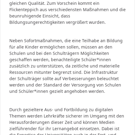
gleichen Qualität. Zum Vorschein kommt ein
Flickenteppich aus verschiedensten Maßnahmen und die
beunruhigende Einsicht, dass
Bildungsungerechtigkeiten vergrößert wurden.
Neben Sofortmaßnahmen, die eine Teilhabe an Bildung
für alle Kinder ermöglichen sollen, müssen an den
Schulen und bei den Schulträgern Möglichkeiten
geschaffen werden, benachteiligte Schüler*innen
zusätzlich zu unterstützen, da zeitliche und materielle
Ressourcen mitunter begrenzt sind. Die Infrastruktur
der Schulträger sollte auf Verbesserungen beleuchtet
werden und der Standard der Versorgung von Schulen
und Schüler*innen gezielt angehoben werden.
Durch gezieltere Aus- und Fortbildung zu digitalen
Themen werden Lehrkräfte sicherer im Umgang mit den
Herausforderungen dieser Zeit und können Medien
zielführender für ihr Lernangebot einsetzen. Dabei ist
die Expertise der Universitäten auch in der Fort- und