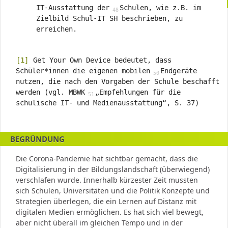
IT-Ausstattung der
Schulen, wie z.B. im
Zielbild Schul-IT SH beschrieben, zu
erreichen.
[1]
Get Your Own Device bedeutet, dass
Schüler*innen die eigenen mobilen
Endgeräte
nutzen, die nach den Vorgaben der Schule beschafft
werden (vgl. MBWK
„Empfehlungen für die
schulische IT- und Medienausstattung“, S. 37)
BEGRÜNDUNG
Die Corona-Pandemie hat sichtbar gemacht, dass die
Digitalisierung in der Bildungslandschaft (überwiegend)
verschlafen wurde. Innerhalb kürzester Zeit mussten
sich Schulen, Universitäten und die Politik Konzepte und
Strategien überlegen, die ein Lernen auf Distanz mit
digitalen Medien ermöglichen. Es hat sich viel bewegt,
aber nicht überall im gleichen Tempo und in der