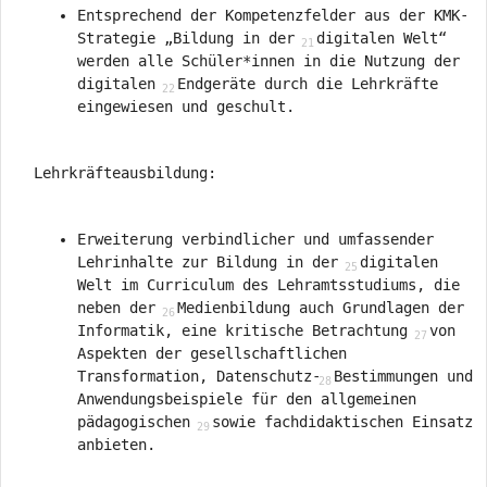
Entsprechend der Kompetenzfelder aus der KMK-
Strategie „Bildung in der
digitalen Welt“
werden alle Schüler*innen in die Nutzung der
digitalen
Endgeräte durch die Lehrkräfte
eingewiesen und geschult.
Lehrkräfteausbildung:
Erweiterung verbindlicher und umfassender
Lehrinhalte zur Bildung in der
digitalen
Welt im Curriculum des Lehramtsstudiums, die
neben der
Medienbildung auch Grundlagen der
Informatik, eine kritische Betrachtung
von
Aspekten der gesellschaftlichen
Transformation, Datenschutz-
Bestimmungen und
Anwendungsbeispiele für den allgemeinen
pädagogischen
sowie fachdidaktischen Einsatz
anbieten.