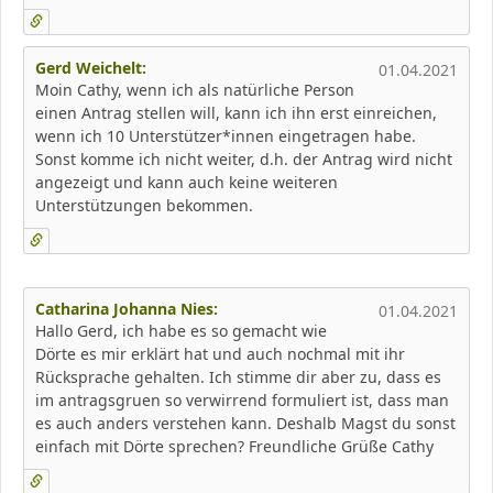
Gerd Weichelt:
01.04.2021
Moin Cathy, wenn ich als natürliche Person
einen Antrag stellen will, kann ich ihn erst einreichen,
wenn ich 10 Unterstützer*innen eingetragen habe.
Sonst komme ich nicht weiter, d.h. der Antrag wird nicht
angezeigt und kann auch keine weiteren
Unterstützungen bekommen.
Catharina Johanna Nies:
01.04.2021
Hallo Gerd, ich habe es so gemacht wie
Dörte es mir erklärt hat und auch nochmal mit ihr
Rücksprache gehalten. Ich stimme dir aber zu, dass es
im antragsgruen so verwirrend formuliert ist, dass man
es auch anders verstehen kann. Deshalb Magst du sonst
einfach mit Dörte sprechen? Freundliche Grüße Cathy