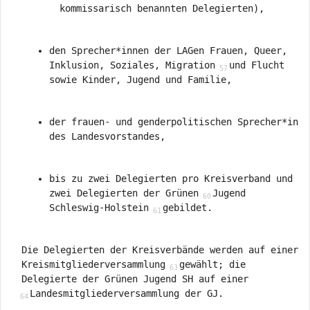
kommissarisch benannten Delegierten),
den Sprecher*innen der LAGen Frauen, Queer,
Inklusion, Soziales, Migration
und Flucht
sowie Kinder, Jugend und Familie,
der frauen- und genderpolitischen Sprecher*in
des Landesvorstandes,
bis zu zwei Delegierten pro Kreisverband und
zwei Delegierten der Grünen
Jugend
Schleswig-Holstein
gebildet.
Die Delegierten der Kreisverbände werden auf einer
Kreismitgliederversammlung
gewählt; die
Delegierte der Grünen Jugend SH auf einer
Landesmitgliederversammlung der GJ.