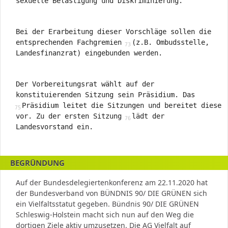
sexuelle Belästigung und Diskriminierung.
Bei der Erarbeitung dieser Vorschläge sollen die
entsprechenden Fachgremien
(z.B. Ombudsstelle,
Landesfinanzrat) eingebunden werden.
Der Vorbereitungsrat wählt auf der
konstituierenden Sitzung sein Präsidium. Das
Präsidium leitet die Sitzungen und bereitet diese
vor. Zu der ersten Sitzung
lädt der
Landesvorstand ein.
BEGRÜNDUNG
Auf der Bundesdelegiertenkonferenz am 22.11.2020 hat
der Bundesverband von BÜNDNIS 90/ DIE GRÜNEN sich
ein Vielfaltsstatut gegeben. Bündnis 90/ DIE GRÜNEN
Schleswig-Holstein macht sich nun auf den Weg die
dortigen Ziele aktiv umzusetzen. Die AG Vielfalt auf