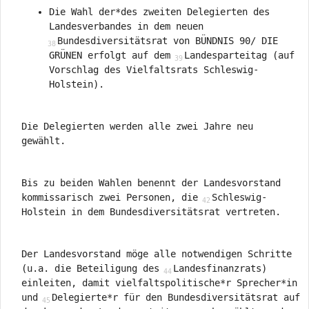
Die Wahl der*des zweiten Delegierten des
Landesverbandes in dem neuen
Bundesdiversitätsrat von BÜNDNIS 90/ DIE
GRÜNEN erfolgt auf dem
Landesparteitag (auf
Vorschlag des Vielfaltsrats Schleswig-
Holstein).
Die Delegierten werden alle zwei Jahre neu
gewählt.
Bis zu beiden Wahlen benennt der Landesvorstand
kommissarisch zwei Personen, die
Schleswig-
Holstein in dem Bundesdiversitätsrat vertreten.
Der Landesvorstand möge alle notwendigen Schritte
(u.a. die Beteiligung des
Landesfinanzrats)
einleiten, damit vielfaltspolitische*r Sprecher*in
und
Delegierte*r für den Bundesdiversitätsrat auf