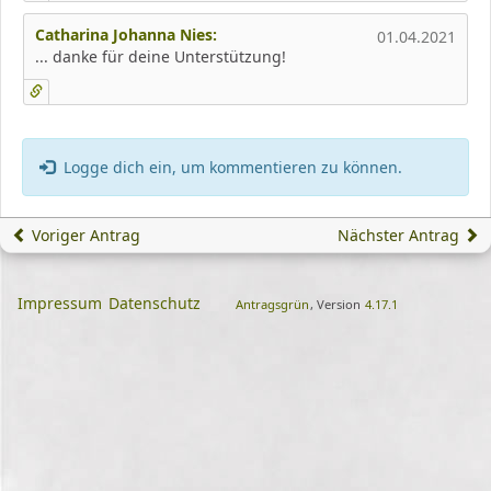
Catharina Johanna Nies:
01.04.2021
... danke für deine Unterstützung!
Logge dich ein, um kommentieren zu können.
Voriger Antrag
Nächster Antrag
Impressum
Datenschutz
Antragsgrün
, Version
4.17.1