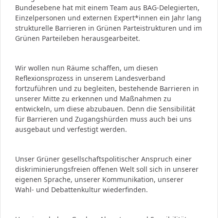
Bundesebene hat mit einem Team aus BAG-Delegierten,
Einzelpersonen und externen Expert*innen ein Jahr lang
strukturelle Barrieren in Grünen Parteistrukturen und im
Grünen Parteileben herausgearbeitet.
Wir wollen nun Räume schaffen, um diesen
Reflexionsprozess in unserem Landesverband
fortzuführen und zu begleiten, bestehende Barrieren in
unserer Mitte zu erkennen und Maßnahmen zu
entwickeln, um diese abzubauen. Denn die Sensibilität
für Barrieren und Zugangshürden muss auch bei uns
ausgebaut und verfestigt werden.
Unser Grüner gesellschaftspolitischer Anspruch einer
diskriminierungsfreien offenen Welt soll sich in unserer
eigenen Sprache, unserer Kommunikation, unserer
Wahl- und Debattenkultur wiederfinden.