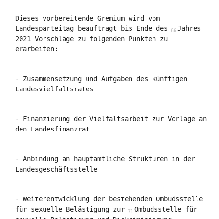
Dieses vorbereitende Gremium wird vom
Landesparteitag beauftragt bis Ende des
Jahres
2021 Vorschläge zu folgenden Punkten zu
erarbeiten:
- Zusammensetzung und Aufgaben des künftigen
Landesvielfaltsrates
- Finanzierung der Vielfaltsarbeit zur Vorlage an
den Landesfinanzrat
- Anbindung an hauptamtliche Strukturen in der
Landesgeschäftsstelle
- Weiterentwicklung der bestehenden Ombudsstelle
für sexuelle Belästigung zur
Ombudsstelle für