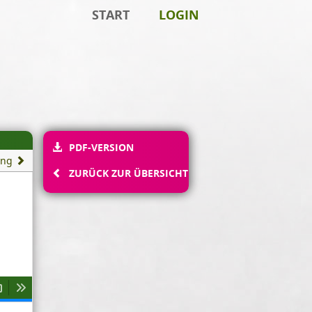
START
LOGIN
PDF-VERSION
ung
ZURÜCK ZUR ÜBERSICHT